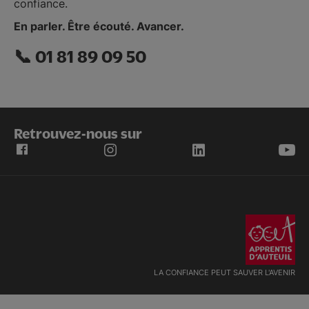
confiance.
En parler. Être écouté. Avancer.
📞 01 81 89 09 50
Retrouvez-nous sur
LA CONFIANCE PEUT SAUVER L'AVENIR