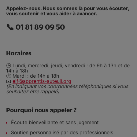
Appelez-nous. Nous sommes là pour vous écouter,
vous soutenir et vous aider à avancer.
📞 01 81 89 09 50
Horaires
🕒 Lundi, mercredi, jeudi, vendredi : de 9h à 13h et de
14h à 18h
🕒 Mardi : de 14h à 18h
📧
eif@apprentis-auteuil.org
(En indiquant vos coordonnées téléphoniques si vous
souhaitez être rappelé)
Pourquoi nous appeler ?
Écoute bienveillante et sans jugement
Soutien personnalisé par des professionnels