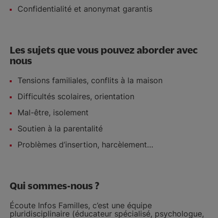
Confidentialité et anonymat garantis
Les sujets que vous pouvez aborder avec
nous
Tensions familiales, conflits à la maison
Difficultés scolaires, orientation
Mal-être, isolement
Soutien à la parentalité
Problèmes d’insertion, harcèlement…
Qui sommes-nous ?
Écoute Infos Familles, c’est une équipe
pluridisciplinaire (éducateur spécialisé, psychologue,