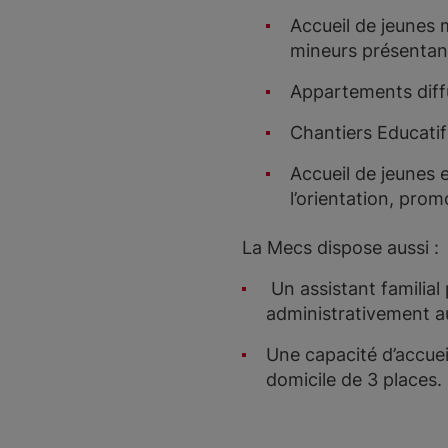
Accueil de jeunes 
mineurs présentant
Appartements diff
Chantiers Educatif
Accueil de jeunes 
l’orientation, prom
La Mecs dispose aussi :
Un assistant familial
administrativement au
Une capacité d’accuei
domicile de 3 places.