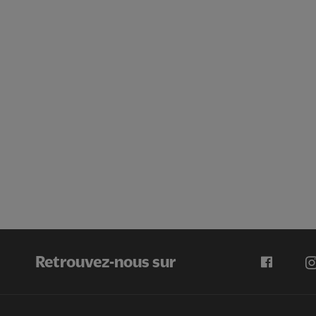
Retrouvez-nous sur