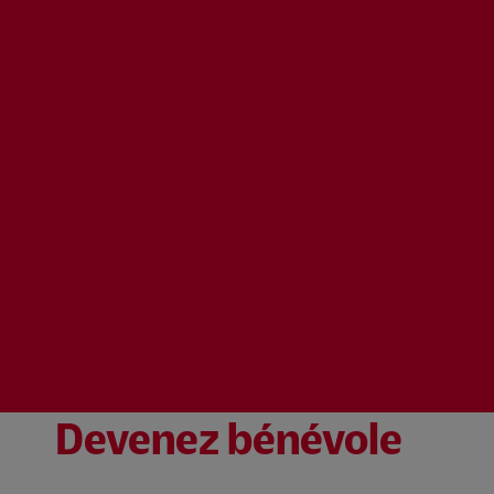
Devenez bénévole