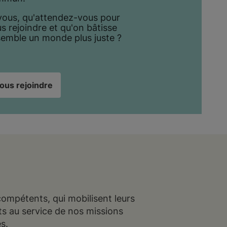
vous, qu'attendez-vous pour
s rejoindre et qu'on bâtisse
emble un monde plus juste ?
ous rejoindre
ompétents, qui mobilisent leurs
ts au service de nos missions
s.