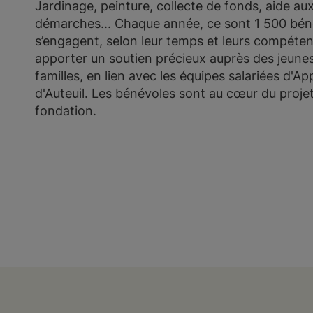
Jardinage, peinture, collecte de fonds, aide au
démarches... Chaque année, ce sont 1 500 bén
s’engagent, selon leur temps et leurs compéte
apporter un soutien précieux auprès des jeunes
familles, en lien avec les équipes salariées d'Ap
d'Auteuil. Les bénévoles sont au cœur du projet
fondation.