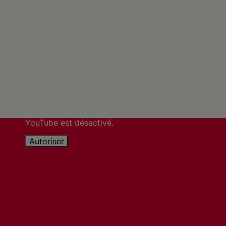
YouTube est désactivé.
Autoriser