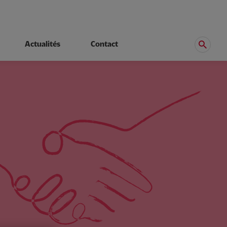
Actualités
Contact