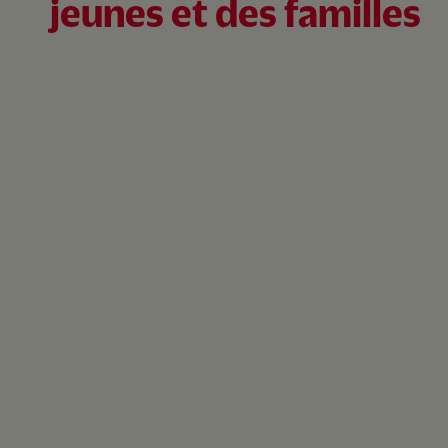
jeunes et des familles