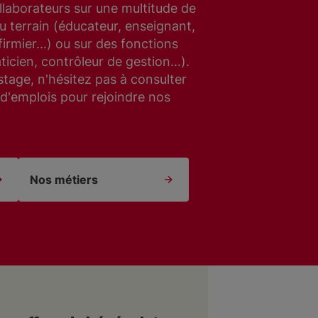
llaborateurs sur une multitude de
u terrain (éducateur, enseignant,
firmier...) ou sur des fonctions
ticien, contrôleur de gestion...).
tage, n'hésitez pas à consulter
 d'emplois pour rejoindre nos
Nos métiers