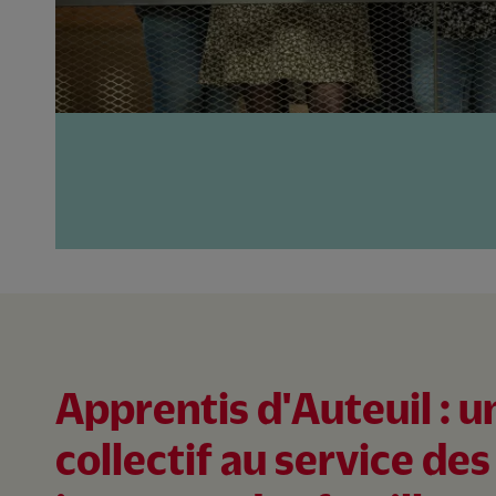
Apprentis d'Auteuil : u
collectif au service des