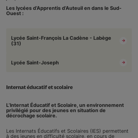
Les lycées d’Apprentis d’Auteuil en dans le Sud-
Ouest :
Lycée Saint-François La Cadène - Labège
(31)
Lycée Saint-Joseph
Internat éducatif et scolaire
L’Internat Éducatif et Scolaire, un environnement
privilégié pour des jeunes en situation de
décrochage scolaire.
Les Internats Éducatifs et Scolaires (IES) permettent
à des jeunes en difficulté scolaire, en cours de