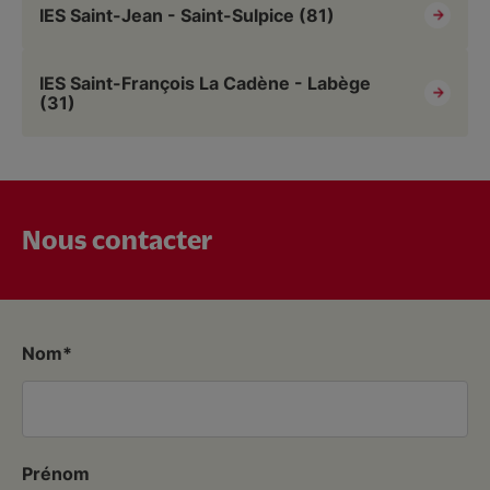
IES Saint-Jean - Saint-Sulpice (81)
IES Saint-François La Cadène - Labège
(31)
Nous contacter
Nom
Prénom