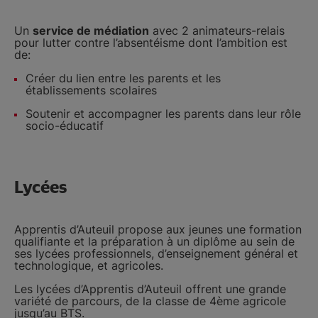
Un
service de médiation
avec 2 animateurs-relais
pour lutter contre l’absentéisme dont l’ambition est
de:
Créer du lien entre les parents et les
établissements scolaires
Soutenir et accompagner les parents dans leur rôle
socio-éducatif
Lycées
Apprentis d’Auteuil propose aux jeunes une formation
qualifiante et la préparation à un diplôme au sein de
ses lycées professionnels, d’enseignement général et
technologique, et agricoles.
Les lycées d’Apprentis d’Auteuil offrent une grande
variété de parcours, de la classe de 4ème agricole
jusqu’au BTS.