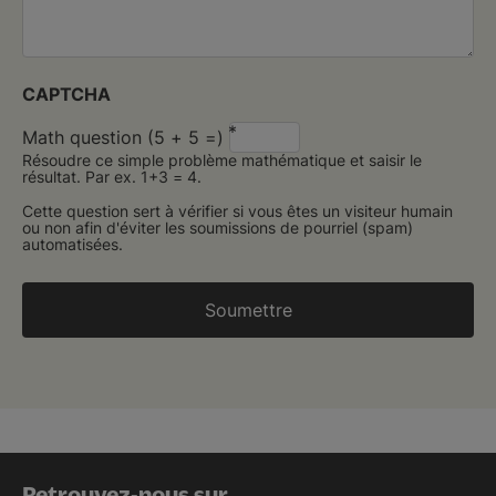
CAPTCHA
Math question (5 + 5 =)
Résoudre ce simple problème mathématique et saisir le
résultat. Par ex. 1+3 = 4.
Cette question sert à vérifier si vous êtes un visiteur humain
ou non afin d'éviter les soumissions de pourriel (spam)
automatisées.
Retrouvez-nous sur