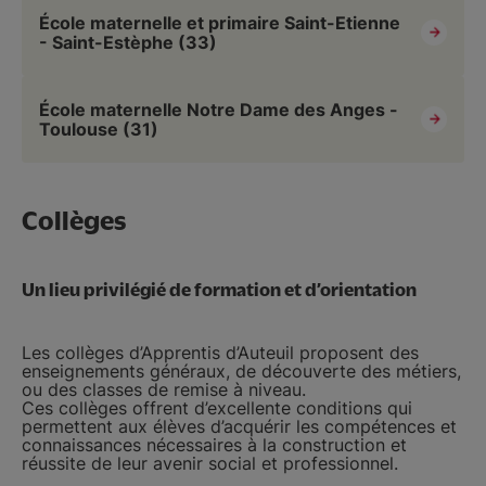
École maternelle et primaire Saint-Etienne
- Saint-Estèphe (33)
École maternelle Notre Dame des Anges -
Toulouse (31)
Collèges
Un lieu privilégié de formation et d’orientation
Les collèges d’Apprentis d’Auteuil proposent des
enseignements généraux, de découverte des métiers,
ou des classes de remise à niveau.
Ces collèges offrent d’excellente conditions qui
permettent aux élèves d’acquérir les compétences et
connaissances nécessaires à la construction et
réussite de leur avenir social et professionnel.