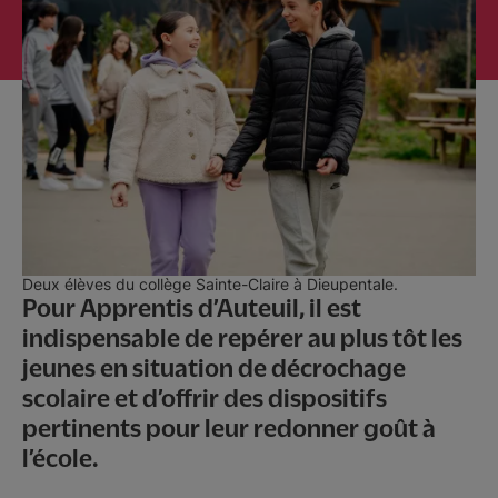
Nous rejoindre
Actualités
Contact
Deux élèves du collège Sainte-Claire à Dieupentale.
Pour Apprentis d’Auteuil, il est
indispensable de repérer au plus tôt les
jeunes en situation de décrochage
scolaire et d’offrir des dispositifs
pertinents pour leur redonner goût à
l’école.