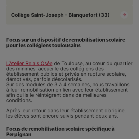
Collège Saint-Joseph - Blanquefort (33)
Focus sur un dispositif de remobilisation scolaire
pour les collégiens toulousains
L’Atelier Relais Osée
de Toulouse, au cœur du quartier
des minimes, accueille des collégiens des
établissement publics et privés en rupture scolaire,
démotivés, parfois déscolarisés.
Sur des modules de 3 à 4 semaines, nous travaillons
à leur remobilisation en lien avec leur établissement
afin qu’ils le réintègrent dans de meilleures
conditions.
Après leur retour dans leur établissement d’origine,
les élèves sont encore suivis pendant deux ans.
Focus de remobilisation scolaire spécifique à
Perpignan