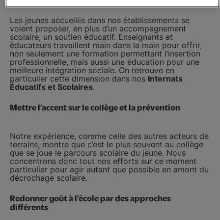
Les jeunes accueillis dans nos établissements se
voient proposer, en plus d’un accompagnement
scolaire, un soutien éducatif. Enseignants et
éducateurs travaillent main dans la main pour offrir,
non seulement une formation permettant l’insertion
professionnelle, mais aussi une éducation pour une
meilleure intégration sociale. On retrouve en
particulier cette dimension dans nos
Internats
Éducatifs et Scolaires
.
Mettre l’accent sur le collège et la prévention
Notre expérience, comme celle des autres acteurs de
terrains, montre que c’est le plus souvent au collège
que se joue le parcours scolaire du jeune. Nous
concentrons donc tout nos efforts sur ce moment
particulier pour agir autant que possible en amont du
décrochage scolaire.
Redonner goût à l’école par des approches
différents