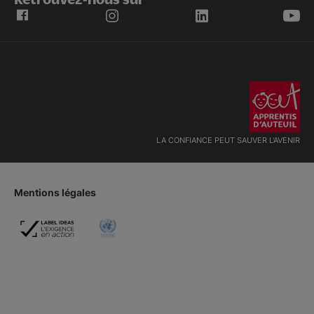
LA CONFIANCE PEUT SAUVER L'AVENIR
Mentions légales