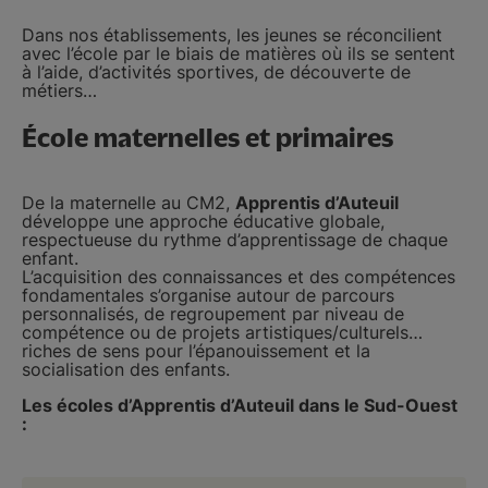
Dans nos établissements, les jeunes se réconcilient
avec l’école par le biais de matières où ils se sentent
à l’aide, d’activités sportives, de découverte de
métiers…
École maternelles et primaires
De la maternelle au CM2,
Apprentis d’Auteuil
développe une approche éducative globale,
respectueuse du rythme d’apprentissage de chaque
enfant.
L’acquisition des connaissances et des compétences
fondamentales s’organise autour de parcours
personnalisés, de regroupement par niveau de
compétence ou de projets artistiques/culturels…
riches de sens pour l’épanouissement et la
socialisation des enfants.
Les écoles d’Apprentis d’Auteuil dans le Sud-Ouest
: