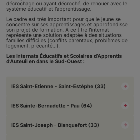
décrochage ou ayant décroché, de renouer avec le
système éducatif et l’apprentissage.
Le cadre est très important pour que le jeune se
concentre sur ses apprentissages et approfondisse
son projet de formation. A ce titre l’internat
représente une solution adaptée à des situations
familles difficiles (conflits parentaux, problèmes de
logement, précarité…).
Les Internats Éducatifs et Scolaires d’Apprentis
d’Auteuil en dans le Sud-Ouest :
IES Saint-Etienne - Saint-Estèphe (33)
IES Sainte-Bernadette - Pau (64)
IES Saint-Joseph - Blanquefort (33)