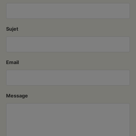
Sujet
Email
Message