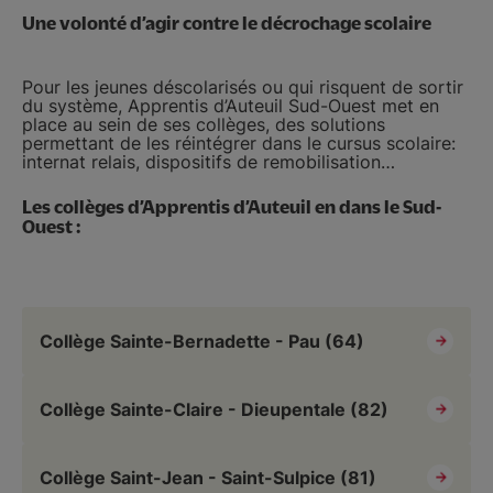
Une volonté d’agir contre le décrochage scolaire
Pour les jeunes déscolarisés ou qui risquent de sortir
du système, Apprentis d’Auteuil Sud-Ouest met en
place au sein de ses collèges, des solutions
permettant de les réintégrer dans le cursus scolaire:
internat relais, dispositifs de remobilisation…
Les collèges d’Apprentis d’Auteuil en dans le Sud-
Ouest :
Collège Sainte-Bernadette - Pau (64)
Collège Sainte-Claire - Dieupentale (82)
Collège Saint-Jean - Saint-Sulpice (81)