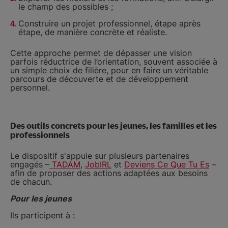
le champ des possibles ;
Construire un projet professionnel, étape après
étape, de manière concrète et réaliste.
Cette approche permet de dépasser une vision
parfois réductrice de l’orientation, souvent associée à
un simple choix de filière, pour en faire un véritable
parcours de découverte et de développement
personnel.
Des outils concrets pour les jeunes, les familles et les
professionnels
Le dispositif s'appuie sur plusieurs partenaires
engagés –
TADAM
,
JobIRL
et
Deviens Ce Que Tu Es
–
afin de proposer des actions adaptées aux besoins
de chacun.
Pour les jeunes
Ils participent à :