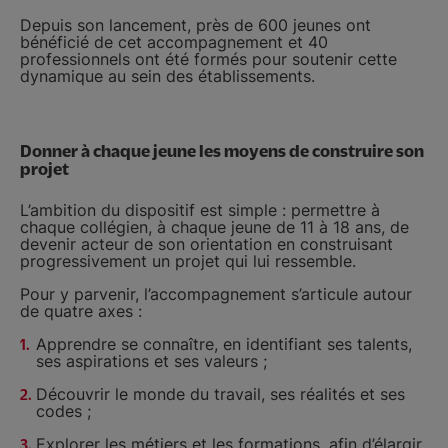
Depuis son lancement, près de 600 jeunes ont
bénéficié de cet accompagnement et 40
professionnels ont été formés pour soutenir cette
dynamique au sein des établissements.
Donner à chaque jeune les moyens de construire son
projet
L’ambition du dispositif est simple : permettre à
chaque collégien, à chaque jeune de 11 à 18 ans, de
devenir acteur de son orientation en construisant
progressivement un projet qui lui ressemble.
Pour y parvenir, l’accompagnement s’articule autour
de quatre axes :
Apprendre se connaître, en identifiant ses talents,
ses aspirations et ses valeurs ;
Découvrir le monde du travail, ses réalités et ses
codes ;
Explorer les métiers et les formations, afin d’élargir