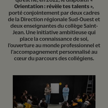
Orientation : révèle tes talents »
,
porté conjointement par deux cadres
de la Direction régionale Sud-Ouest et
deux enseignantes du collège Saint-
Jean. Une initiative ambitieuse qui
place la connaissance de soi,
l’ouverture au monde professionnel et
l’accompagnement personnalisé au
cœur du parcours des collégiens.