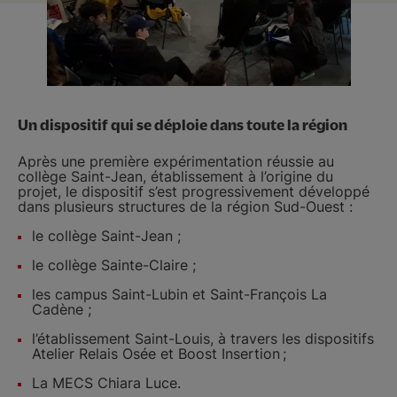
Un dispositif qui se déploie dans toute la région
Après une première expérimentation réussie au
collège Saint-Jean, établissement à l’origine du
projet, le dispositif s’est progressivement développé
dans plusieurs structures de la région Sud-Ouest :
le collège Saint-Jean ;
le collège Sainte-Claire ;
les campus Saint-Lubin et Saint-François La
Cadène ;
l’établissement Saint-Louis, à travers les dispositifs
Atelier Relais Osée et Boost Insertion ;
La MECS Chiara Luce.