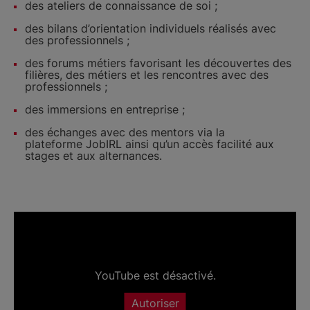
des ateliers de connaissance de soi ;
des bilans d’orientation individuels réalisés avec
des professionnels ;
des forums métiers favorisant les découvertes des
filières, des métiers et les rencontres avec des
professionnels ;
des immersions en entreprise ;
des échanges avec des mentors via la
plateforme JobIRL ainsi qu’un accès facilité aux
stages et aux alternances.
YouTube est désactivé.
Autoriser