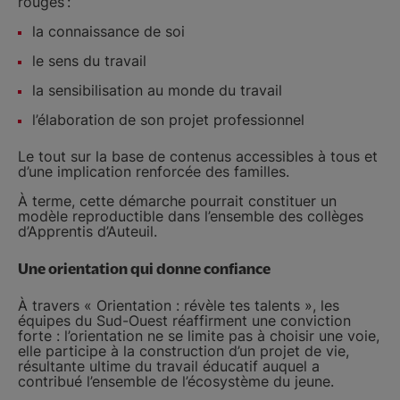
rouges :
la connaissance de soi
le sens du travail
la sensibilisation au monde du travail
l’élaboration de son projet professionnel
Le tout sur la base de contenus accessibles à tous et
d’une implication renforcée des familles.
À terme, cette démarche pourrait constituer un
modèle reproductible dans l’ensemble des collèges
d’Apprentis d’Auteuil.
Une orientation qui donne confiance
À travers « Orientation : révèle tes talents », les
équipes du Sud-Ouest réaffirment une conviction
forte : l’orientation ne se limite pas à choisir une voie,
elle participe à la construction d’un projet de vie,
résultante ultime du travail éducatif auquel a
contribué l’ensemble de l’écosystème du jeune.