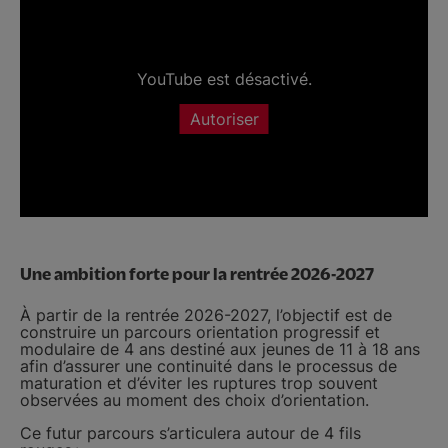
YouTube est désactivé.
Autoriser
Une ambition forte pour la rentrée 2026-2027
À partir de la rentrée 2026-2027, l’objectif est de
construire un parcours orientation progressif et
modulaire de 4 ans destiné aux jeunes de 11 à 18 ans
afin d’assurer une continuité dans le processus de
maturation et d’éviter les ruptures trop souvent
observées au moment des choix d’orientation.
Ce futur parcours s’articulera autour de 4 fils