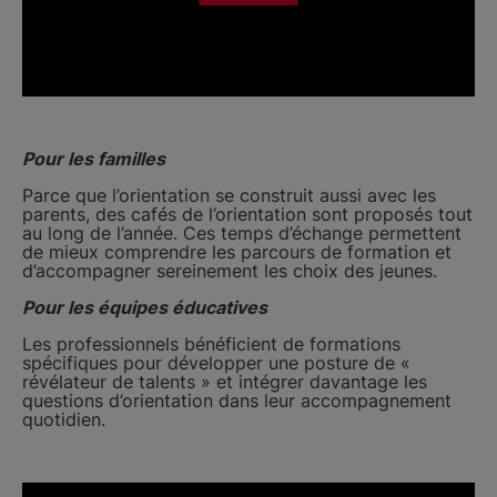
Pour les familles
Parce que l’orientation se construit aussi avec les
parents, des cafés de l’orientation sont proposés tout
au long de l’année. Ces temps d’échange permettent
de mieux comprendre les parcours de formation et
d’accompagner sereinement les choix des jeunes.
Pour les équipes éducatives
Les professionnels bénéficient de formations
spécifiques pour développer une posture de «
révélateur de talents » et intégrer davantage les
questions d’orientation dans leur accompagnement
quotidien.