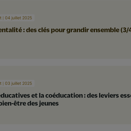
t
04 juillet 2025
ntalité : des clés pour grandir ensemble (3/
t
03 juillet 2025
éducatives et la coéducation : des leviers ess
 bien-être des jeunes