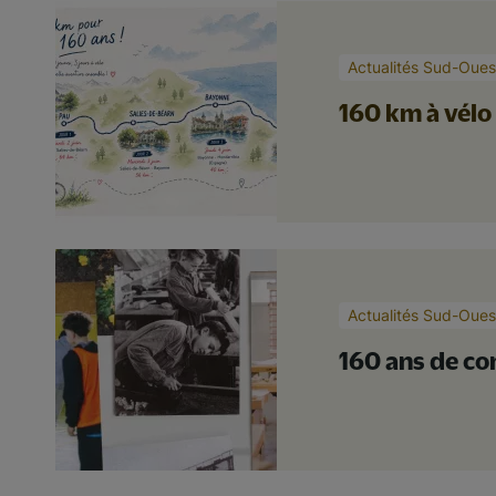
Actualités Sud-Oues
160 km à vélo 
Actualités Sud-Oues
160 ans de con