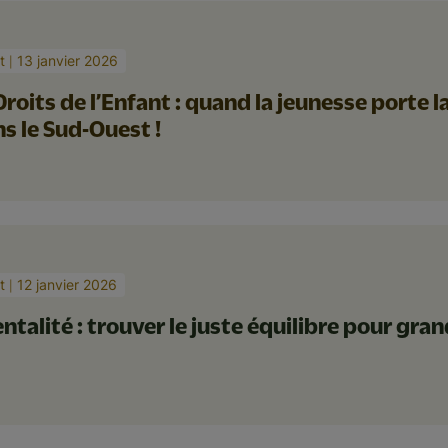
t
13 janvier 2026
Droits de l’Enfant : quand la jeunesse porte la
s le Sud-Ouest !
t
12 janvier 2026
ntalité : trouver le juste équilibre pour gra