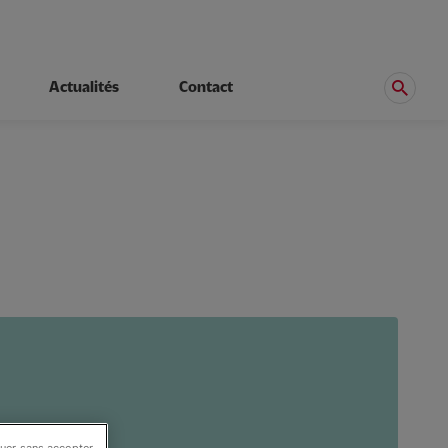
Actualités
Contact