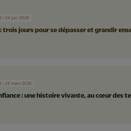
t
04 juin 2026
: trois jours pour se dépasser et grandir en
t
24 mars 2026
fiance : une histoire vivante, au cœur des te