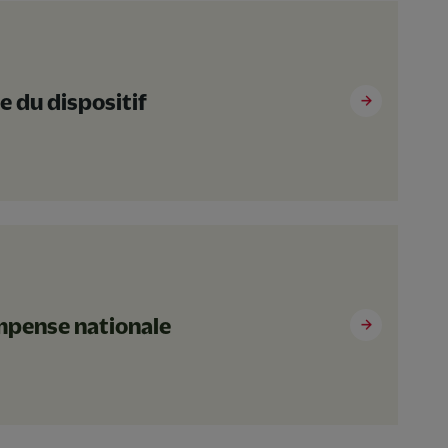
e du dispositif
ompense nationale