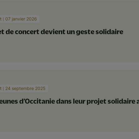
t
07 janvier 2026
et de concert devient un geste solidaire
t
24 septembre 2025
eunes d’Occitanie dans leur projet solidaire 