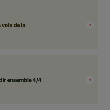
 voix de la
ndir ensemble 4/4