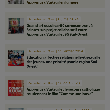
Apprentis d'Auteuil en lumière
06 mai 2024
Actualités Sud-Ouest
Quand art et solidarité se rencontrent à
Saintes : un projet collaboratif entre
Apprentis d'Auteuil et SG Sud-Ouest.
25 janvier 2024
Actualités Sud-Ouest
Education affective relationnelle et sexuelle
des jeunes, une priorité pour la région Sud-
Ouest !
23 août 2023
Actualités Sud-Ouest
Apprentis d'Auteuil et le secours catholique
soutiennent le film "Comme une louve"